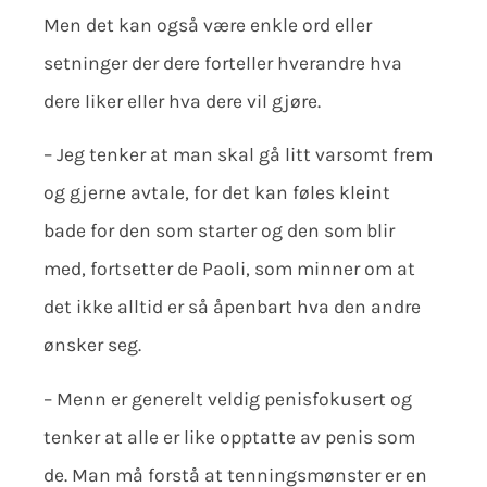
Men det kan også være enkle ord eller
setninger der dere forteller hverandre hva
dere liker eller hva dere vil gjøre.
– Jeg tenker at man skal gå litt varsomt frem
og gjerne avtale, for det kan føles kleint
bade for den som starter og den som blir
med, fortsetter de Paoli, som minner om at
det ikke alltid er så åpenbart hva den andre
ønsker seg.
– Menn er generelt veldig penisfokusert og
tenker at alle er like opptatte av penis som
de. Man må forstå at tenningsmønster er en