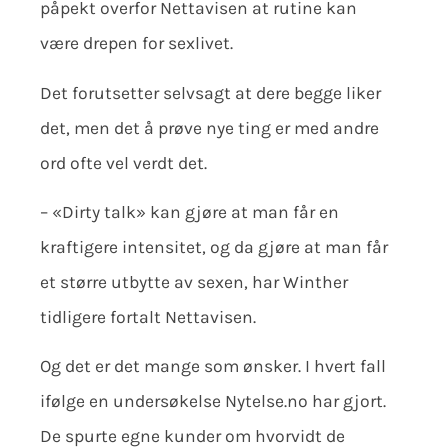
påpekt overfor Nettavisen at rutine kan
være drepen for sexlivet.
Det forutsetter selvsagt at dere begge liker
det, men det å prøve nye ting er med andre
ord ofte vel verdt det.
– «Dirty talk» kan gjøre at man får en
kraftigere intensitet, og da gjøre at man får
et større utbytte av sexen, har Winther
tidligere fortalt Nettavisen.
Og det er det mange som ønsker. I hvert fall
ifølge en undersøkelse Nytelse.no har gjort.
De spurte egne kunder om hvorvidt de