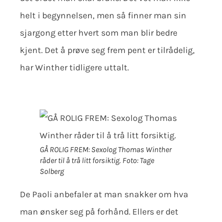
helt i begynnelsen, men så finner man sin
sjargong etter hvert som man blir bedre
kjent. Det å prøve seg frem pent er tilrådelig,
har Winther tidligere uttalt.
GÅ ROLIG FREM: Sexolog Thomas Winther
råder til å trå litt forsiktig.
Foto: Tage
Solberg
De Paoli anbefaler at man snakker om hva
man ønsker seg på forhånd. Ellers er det