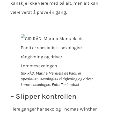
kanskje ikke være med på alt, men alt kan
være verdt å prøve én gang.
GIR RÅD: Marina Manuela de Paoli er
spesialist i sexologisk rådgivning og driver
Lommesexologen.
Foto: Tor Lindset
– Slipper kontrollen
Flere ganger har sexolog Thomas Winther