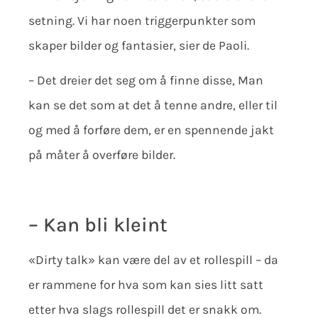
setning. Vi har noen triggerpunkter som
skaper bilder og fantasier, sier de Paoli.
– Det dreier det seg om å finne disse, Man
kan se det som at det å tenne andre, eller til
og med å forføre dem, er en spennende jakt
på måter å overføre bilder.
– Kan bli kleint
«Dirty talk» kan være del av et rollespill – da
er rammene for hva som kan sies litt satt
etter hva slags rollespill det er snakk om.