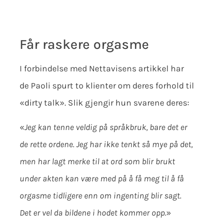
Får raskere orgasme
I forbindelse med Nettavisens artikkel har
de Paoli spurt to klienter om deres forhold til
«dirty talk». Slik gjengir hun svarene deres:
«
Jeg kan tenne veldig på språkbruk, bare det er
de rette ordene. Jeg har ikke tenkt så mye på det,
men har lagt merke til at ord som blir brukt
under akten kan være med på å få meg til å få
orgasme tidligere enn om ingenting blir sagt.
Det er vel da bildene i hodet kommer opp.
»