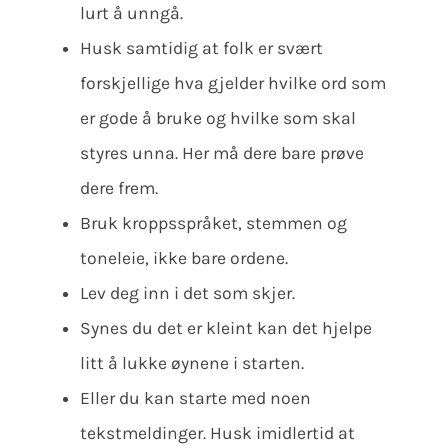
lurt å unngå.
Husk samtidig at folk er svært
forskjellige hva gjelder hvilke ord som
er gode å bruke og hvilke som skal
styres unna. Her må dere bare prøve
dere frem.
Bruk kroppsspråket, stemmen og
toneleie, ikke bare ordene.
Lev deg inn i det som skjer.
Synes du det er kleint kan det hjelpe
litt å lukke øynene i starten.
Eller du kan starte med noen
tekstmeldinger. Husk imidlertid at