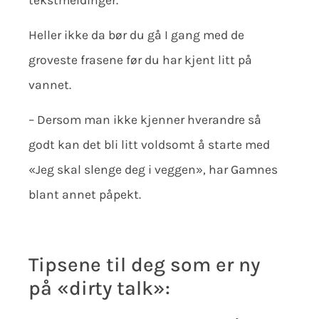
Heller ikke da bør du gå I gang med de
groveste frasene før du har kjent litt på
vannet.
– Dersom man ikke kjenner hverandre så
godt kan det bli litt voldsomt å starte med
«Jeg skal slenge deg i veggen», har Gamnes
blant annet påpekt.
Tipsene til deg som er ny
på «dirty talk»: